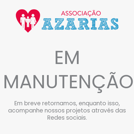
EM
MANUTENÇÃO
Em breve retornamos, enquanto isso,
acompanhe nossos projetos através das
Redes sociais.