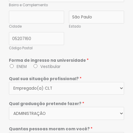
Bairro e Complemento
Cidade
Estado
Código Postal
Forma de ingresso na universidade
*
ENEM
Vestibular
Qual sua situação profissional?
*
Qual graduação pretende fazer?
*
Quantas pessoas moram com você?
*