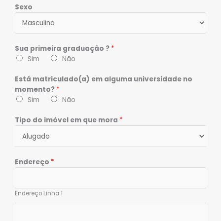
Sexo
Sua primeira graduação ?
*
Sim
Não
Está matriculado(a) em alguma universidade no
momento?
*
Sim
Não
Tipo do imóvel em que mora
*
Endereço
*
Endereço Linha 1