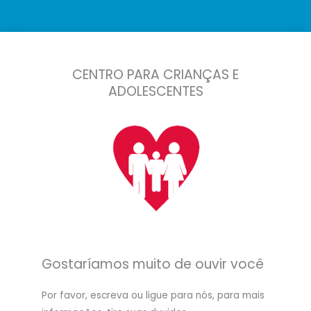
CENTRO PARA CRIANÇAS E
ADOLESCENTES
Gostaríamos muito de ouvir você
Por favor, escreva ou ligue para nós, para mais