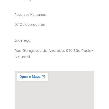
Recursos Humanos:
07 Colaboradores
Endereço:
Rua Gonçalves de Andrade, 340 São Paulo-
SP, Brasil.