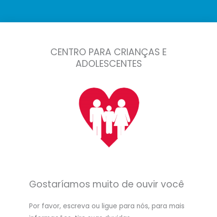
CENTRO PARA CRIANÇAS E
ADOLESCENTES
Gostaríamos muito de ouvir você
Por favor, escreva ou ligue para nós, para mais