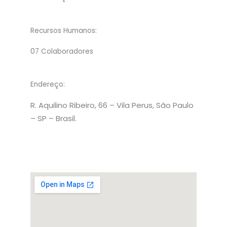
Recursos Humanos:
07 Colaboradores
Endereço:
R. Aquilino Ribeiro, 66 – Vila Perus, São Paulo
– SP – Brasil.