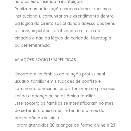
na qual está inserida a instituição.
Realizamos articulação com os demais recursos
institucionais, comunitários e atendimento dentro
da lógica do direito social dando acesso aos bens
e serviços públicos efetivando o direito do
cidadão e não da lógica da caridade, filantropia
ou benemerência.
AS AÇÕES SOCIOTERAPÊUTICAS:
Ocorreram no âmbito da relação profissional-
usuário-familiar em situações de conflito e
sofrimento emocional que interferem no processo
saúde e doença ou na dinâmica familiar.
Este socorro as famílias se intensificaram no mês
de setembro pois o mês referido é o mês da
prevenção do suicídio.
Foram atendidos 20 crianças de forma online e 23