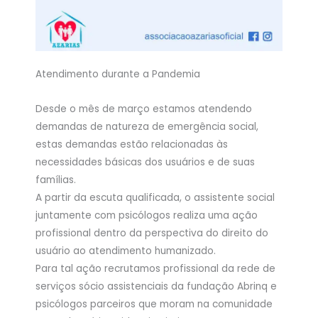
Atendimento durante a Pandemia
Desde o mês de março estamos atendendo
demandas de natureza de emergência social,
estas demandas estão relacionadas às
necessidades básicas dos usuários e de suas
famílias.
A partir da escuta qualificada, o assistente social
juntamente com psicólogos realiza uma ação
profissional dentro da perspectiva do direito do
usuário ao atendimento humanizado.
Para tal ação recrutamos profissional da rede de
serviços sócio assistenciais da fundação Abrinq e
psicólogos parceiros que moram na comunidade